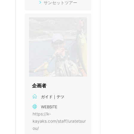
サンセットツアー
企画者
ガイド｜テツ
WEBSITE
https://k-
kayaks.com/staff/uratetsur
ou/