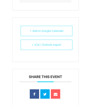
+ Add to Google Calendar
+ iCal / Outlook export
SHARE THIS EVENT