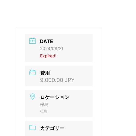
DATE
2024/08/21
Expired!
費用
9,000.00 JPY
ロケーション
桜島
桜島
カテゴリー