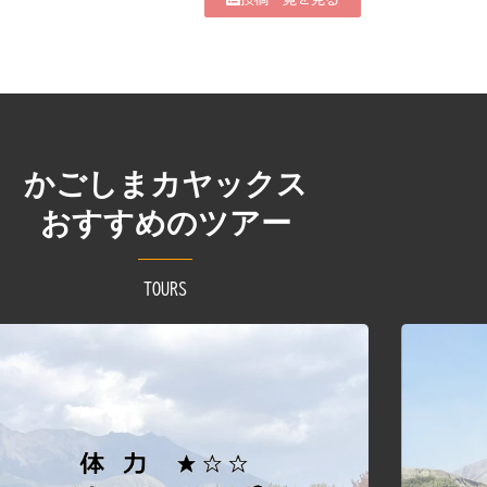
かごしまカヤックス
おすすめのツアー
TOURS