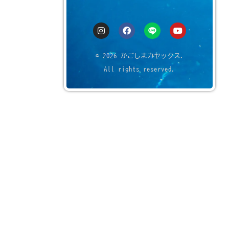
© 2026 かごしまカヤックス.
All rights reserved.