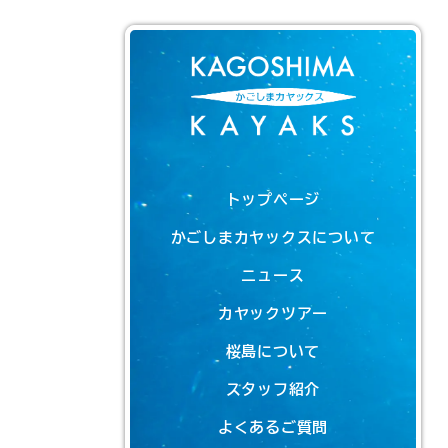
トップページ
かごしまカヤックスについて
ニュース
カヤックツアー
桜島について
スタッフ紹介
よくあるご質問