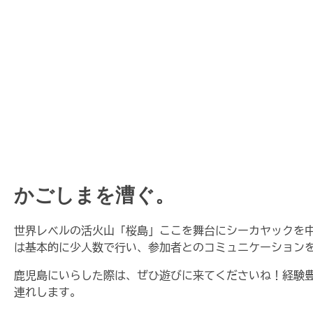
かごしまを漕ぐ。
世界レベルの活火山「桜島」ここを舞台にシーカヤックを
は基本的に少人数で行い、参加者とのコミュニケーション
鹿児島にいらした際は、ぜひ遊びに来てくださいね！経験
連れします。