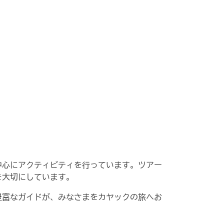
中心にアクティビティを行っています。ツアー
を大切にしています。
豊富なガイドが、みなさまをカヤックの旅へお