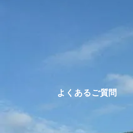
よくあるご質問