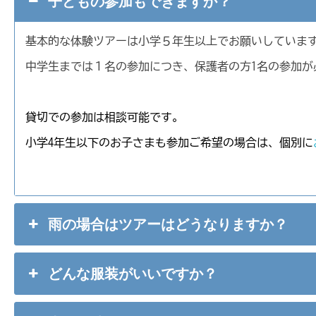
子どもの参加もできますか？
基本的な体験ツアーは小学５年生以上でお願いしていま
中学生までは１名の参加につき、保護者の方1名の参加が
貸切での参加は相談可能です。
小学4年生以下のお子さまも参加ご希望の場合は、個別に
雨の場合はツアーはどうなりますか？
どんな服装がいいですか？