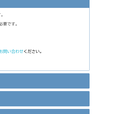
す。
必要です。
お問い合わせ
ください。