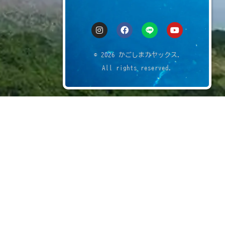
© 2026 かごしまカヤックス.
All rights reserved.