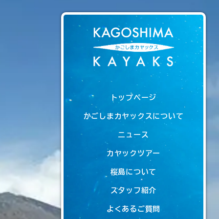
トップページ
かごしまカヤックスについて
ニュース
カヤックツアー
桜島について
スタッフ紹介
よくあるご質問