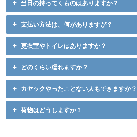
当日の持ってくものはありますか？
支払い方法は、何がありますが？
更衣室やトイレはありますか？
どのくらい濡れますか？
カヤックやったことない人もできますか
荷物はどうしますか？