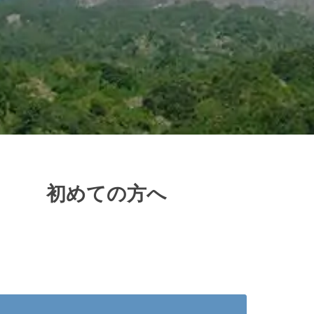
初めての方へ