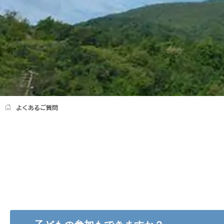
よくあるご質問