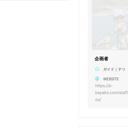
企画者
ガイド｜テツ
WEBSITE
https://k-
kayaks.com/staff
ou/