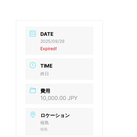
DATE
2025/09/29
Expired!
TIME
終日
費用
10,000.00 JPY
ロケーション
桜島
桜島