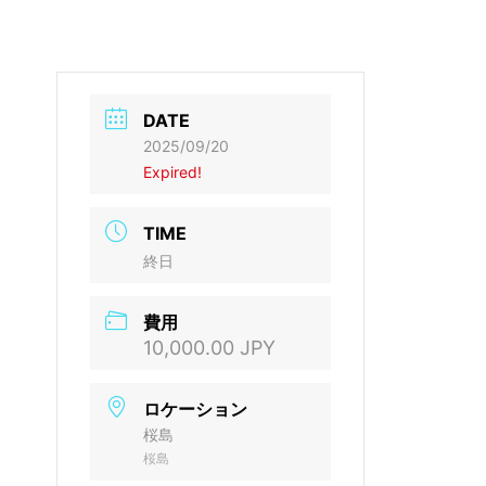
DATE
2025/09/20
Expired!
TIME
終日
費用
10,000.00 JPY
ロケーション
桜島
桜島