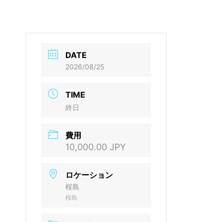
DATE
2026/08/25
TIME
終日
費用
10,000.00 JPY
ロケーション
桜島
桜島