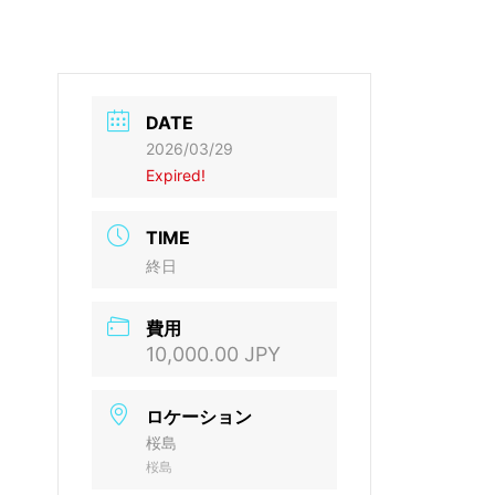
DATE
2026/03/29
Expired!
TIME
終日
費用
10,000.00 JPY
ロケーション
桜島
桜島