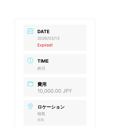
DATE
2026/03/13
Expired!
TIME
終日
費用
10,000.00 JPY
ロケーション
桜島
桜島