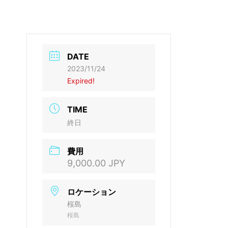
DATE
2023/11/24
Expired!
TIME
終日
費用
9,000.00 JPY
ロケーション
桜島
桜島