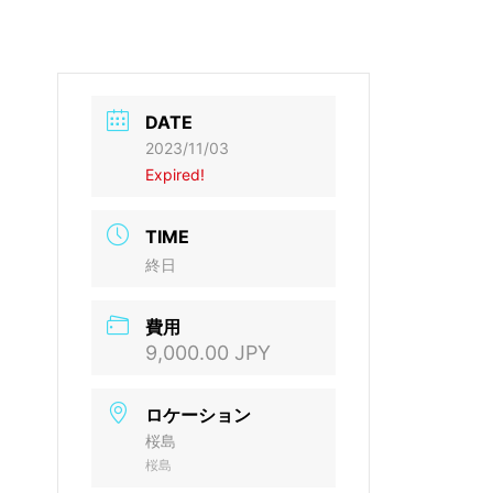
DATE
2023/11/03
Expired!
TIME
終日
費用
9,000.00 JPY
ロケーション
桜島
桜島