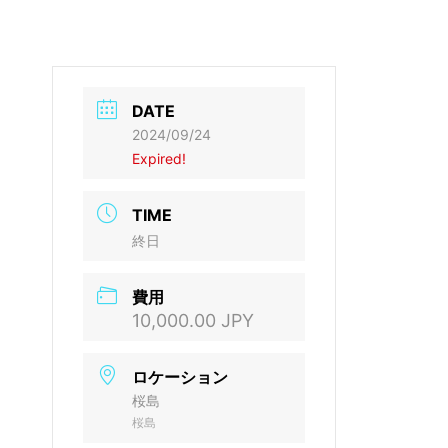
DATE
2024/09/24
Expired!
TIME
終日
費用
10,000.00 JPY
ロケーション
桜島
桜島