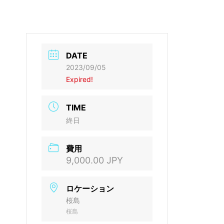
DATE
2023/09/05
Expired!
TIME
終日
費用
9,000.00 JPY
ロケーション
桜島
桜島