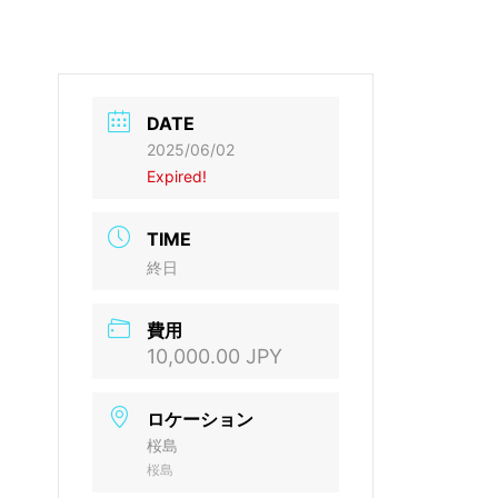
DATE
2025/06/02
Expired!
TIME
終日
費用
10,000.00 JPY
ロケーション
桜島
桜島