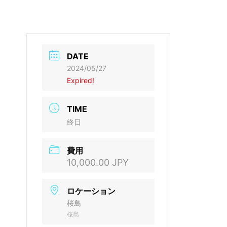
DATE
2024/05/27
Expired!
TIME
終日
費用
10,000.00 JPY
ロケーション
桜島
桜島