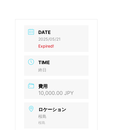
DATE
2025/05/21
Expired!
TIME
終日
費用
10,000.00 JPY
ロケーション
桜島
桜島