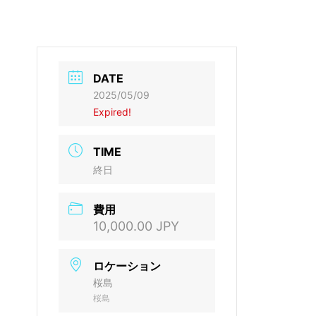
DATE
2025/05/09
Expired!
TIME
終日
費用
10,000.00 JPY
ロケーション
桜島
桜島