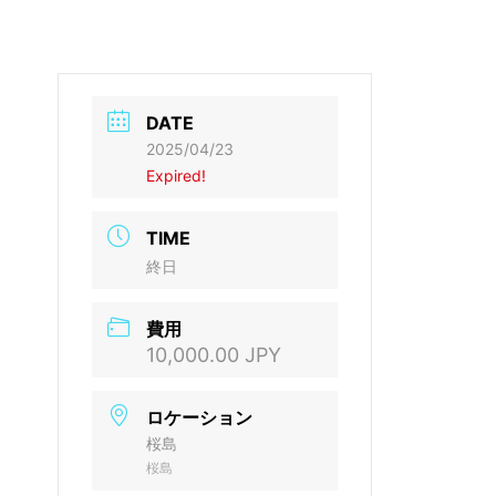
DATE
2025/04/23
Expired!
TIME
終日
費用
10,000.00 JPY
ロケーション
桜島
桜島