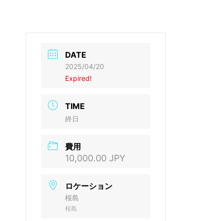
DATE
2025/04/20
Expired!
TIME
終日
費用
10,000.00 JPY
ロケーション
桜島
桜島