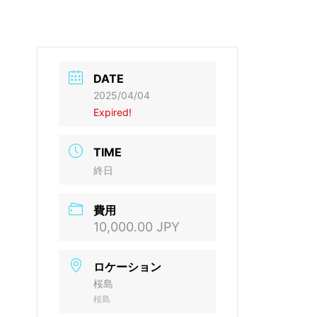
DATE
2025/04/04
Expired!
TIME
終日
費用
10,000.00 JPY
ロケーション
桜島
桜島