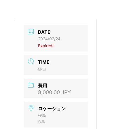
DATE
2024/02/24
Expired!
TIME
終日
費用
8,000.00 JPY
ロケーション
桜島
桜島