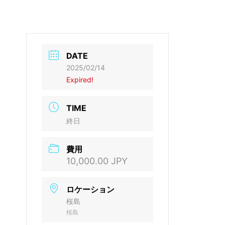
DATE
2025/02/14
Expired!
TIME
終日
費用
10,000.00 JPY
ロケーション
桜島
桜島