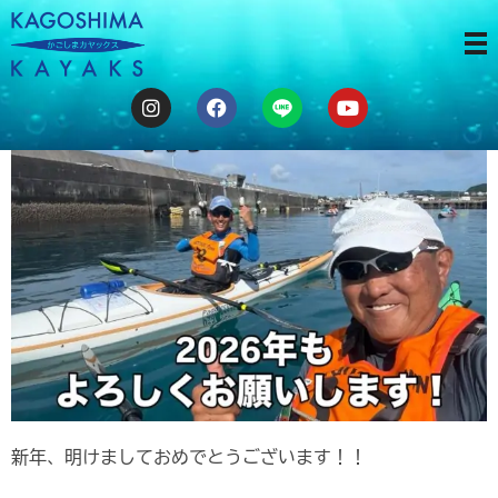
2026年もよろしくお願い申し上げます！
新年、明けましておめでとうございます！！