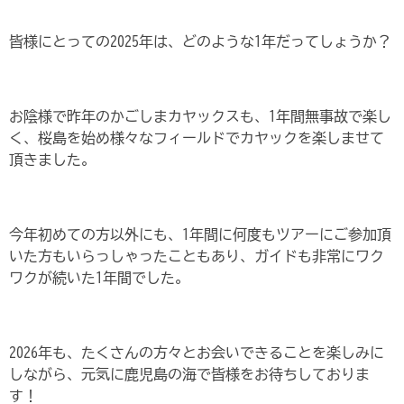
皆様にとっての2025年は、どのような1年だってしょうか？
お陰様で昨年のかごしまカヤックスも、1年間無事故で楽し
く、桜島を始め様々なフィールドでカヤックを楽しませて
頂きました。
今年初めての方以外にも、1年間に何度もツアーにご参加頂
いた方もいらっしゃったこともあり、ガイドも非常にワク
ワクが続いた1年間でした。
2026年も、たくさんの方々とお会いできることを楽しみに
しながら、元気に鹿児島の海で皆様をお待ちしておりま
す！