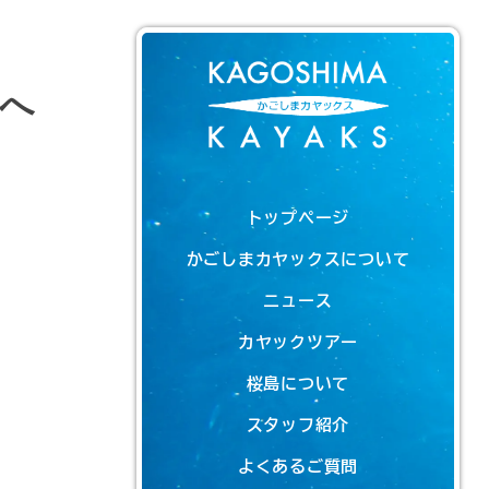
へ
トップページ
かごしまカヤックスについて
ニュース
カヤックツアー
桜島について
スタッフ紹介
よくあるご質問