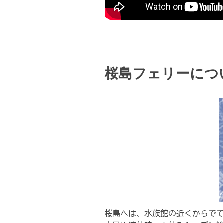
桜島フェリーにつ
桜島へは、水族館の近くからでて