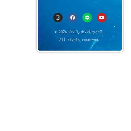
© 2026 かごしまカヤックス.
All rights reserved.