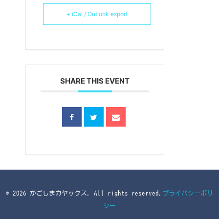
+ iCal / Outlook export
SHARE THIS EVENT
© 2026 かごしまカヤックス. All rights reserved.
プライバシーポリ
シー