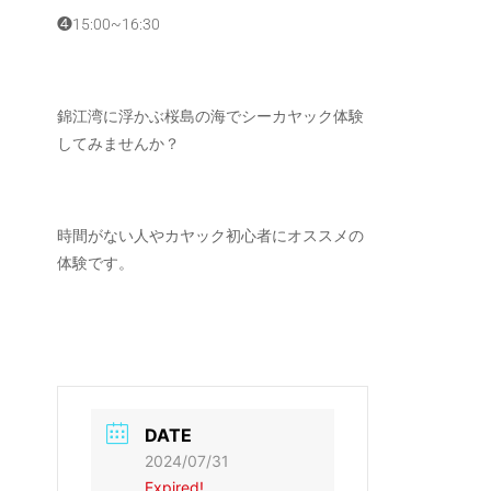
❹15:00~16:30
錦江湾に浮かぶ桜島の海でシーカヤック体験
してみませんか？
時間がない人やカヤック初心者にオススメの
体験です。
DATE
2024/07/31
Expired!