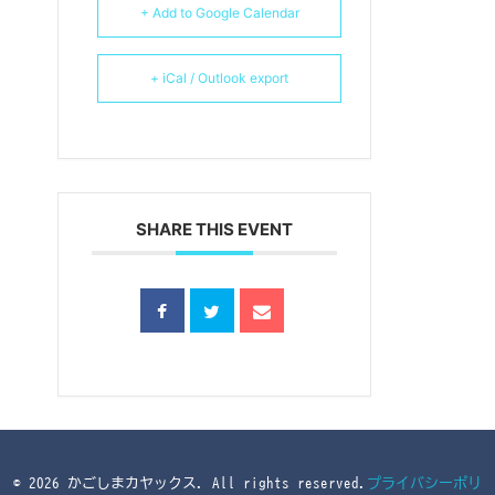
+ Add to Google Calendar
+ iCal / Outlook export
SHARE THIS EVENT
© 2026 かごしまカヤックス. All rights reserved.
プライバシーポリ