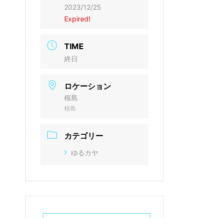
2023/12/25
Expired!
TIME
終日
ロケーション
桜島
桜島
カテゴリー
ゆるカヤ