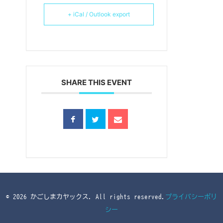
+ iCal / Outlook export
SHARE THIS EVENT
© 2026 かごしまカヤックス. All rights reserved.
プライバシーポリ
シー