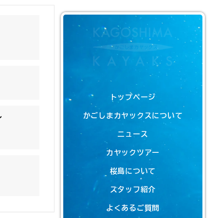
トップページ
かごしまカヤックスについて
ン
ニュース
カヤックツアー
桜島について
スタッフ紹介
よくあるご質問