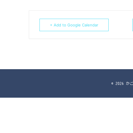
+ Add to Google Calendar
© 2026 か