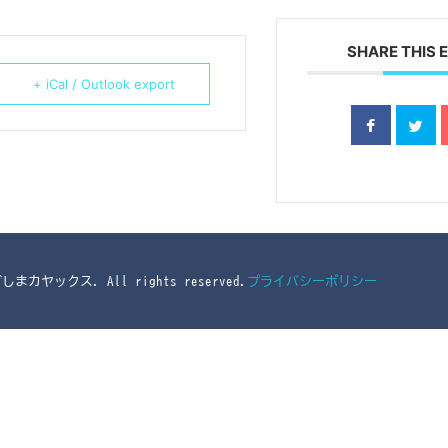
SHARE THIS 
+ iCal / Outlook export
ごしまカヤックス. All rights reserved.
プライバシーポリシー