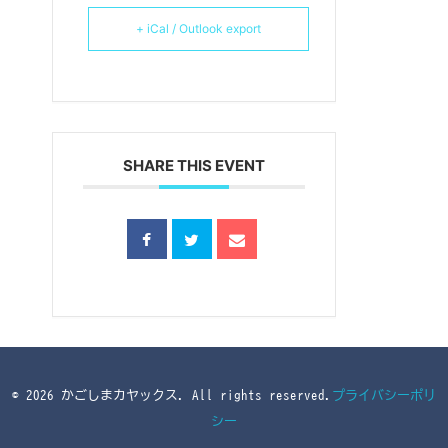
+ iCal / Outlook export
SHARE THIS EVENT
© 2026 かごしまカヤックス. All rights reserved.
プライバシーポリ
シー