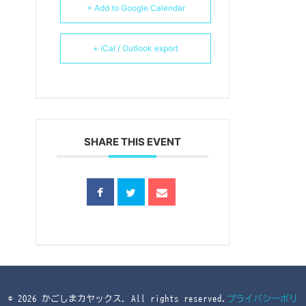
+ Add to Google Calendar
+ iCal / Outlook export
SHARE THIS EVENT
© 2026 かごしまカヤックス. All rights reserved.
プライバシーポリ