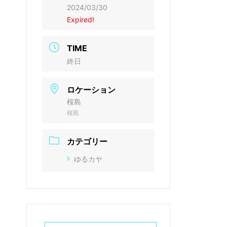
2024/03/30
Expired!
TIME
終日
ロケーション
桜島
桜島
カテゴリー
ゆるカヤ