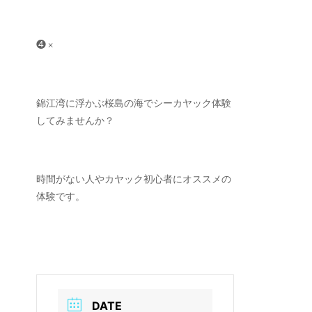
❹ ×
錦江湾に浮かぶ桜島の海でシーカヤック体験
してみませんか？
時間がない人やカヤック初心者にオススメの
体験です。
DATE