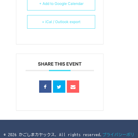
+ Add to Google Calendar
+ iCal / Outlook export
SHARE THIS EVENT
© 2026 かごしまカヤックス. All rights reserved.
プライバシーポリ