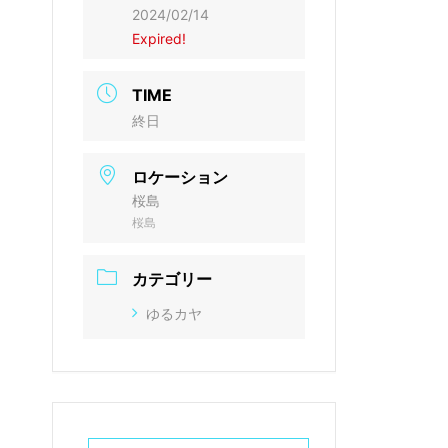
2024/02/14
Expired!
TIME
終日
ロケーション
桜島
桜島
カテゴリー
ゆるカヤ