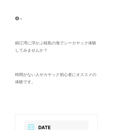
❹ ×
錦江湾に浮かぶ桜島の海でシーカヤック体験
してみませんか？
時間がない人やカヤック初心者にオススメの
体験です。
DATE