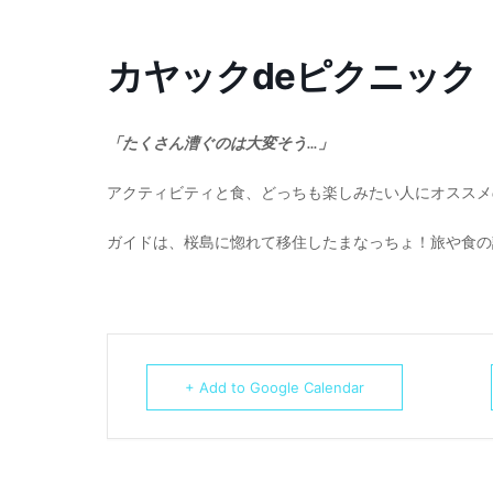
カヤックdeピクニック
「たくさん漕ぐのは大変そう…」
アクティビティと食、どっちも楽しみたい人にオススメ
ガイドは、桜島に惚れて移住したまなっちょ！旅や食の
+ Add to Google Calendar