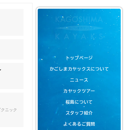
トップページ
かごしまカヤックスについて
ン
ニュース
カヤックツアー
桜島について
ピクニック
スタッフ紹介
よくあるご質問