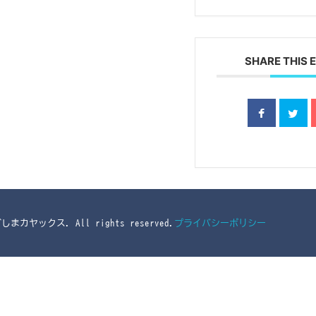
SHARE THIS 
ごしまカヤックス. All rights reserved.
プライバシーポリシー