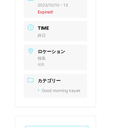
2023/10/10 - 13
Expired!
TIME
終日
ロケーション
桜島
桜島
カテゴリー
Good morning kayak