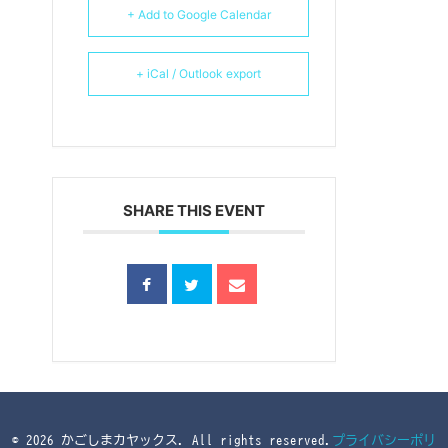
+ Add to Google Calendar
+ iCal / Outlook export
SHARE THIS EVENT
© 2026 かごしまカヤックス. All rights reserved.
プライバシーポリ